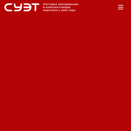
Главная
Оборудование
Аккумуляторы