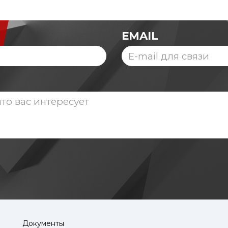
EMAIL
Документы