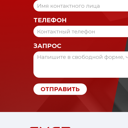
ТЕЛЕФОН
ЗАПРОС
ОТПРАВИТЬ