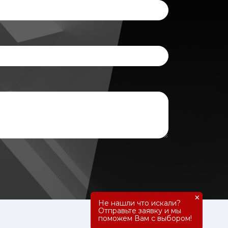
×
Не нашли что искали?
Отправьте заявку и мы
поможем Вам с выбором!
8 800 555 21 63