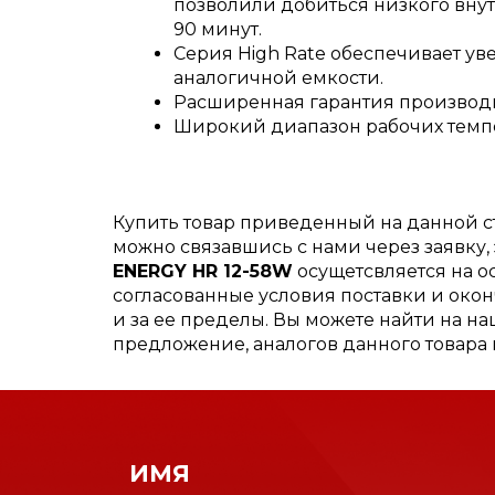
позволили добиться низкого внут
90 минут.
Серия High Rate обеспечивает у
аналогичной емкости.
Расширенная гарантия производ
Широкий диапазон рабочих темпер
Купить товар приведенный на данной 
можно связавшись с нами через заявку
ENERGY HR 12-58W
осущетсвляется на о
согласованные условия поставки и окон
и за ее пределы. Вы можете найти на н
предложение, аналогов данного товара
ИМЯ