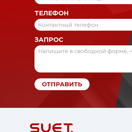
ТЕЛЕФОН
ЗАПРОС
ОТПРАВИТЬ