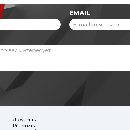
EMAIL
Документы
Реквизиты