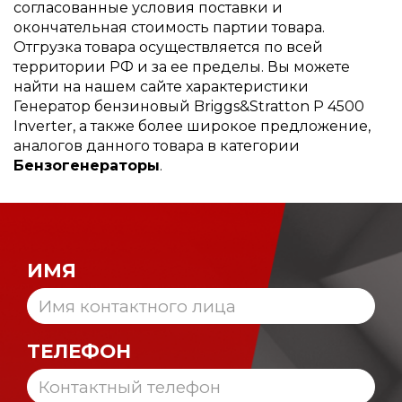
согласованные условия поставки и
окончательная стоимость партии товара.
Отгрузка товара осуществляется по всей
территории РФ и за ее пределы. Вы можете
найти на нашем сайте характеристики
Генератор бензиновый Briggs&Stratton P 4500
Inverter, а также более широкое предложение,
аналогов данного товара в категории
Бензогенераторы
.
ИМЯ
ТЕЛЕФОН