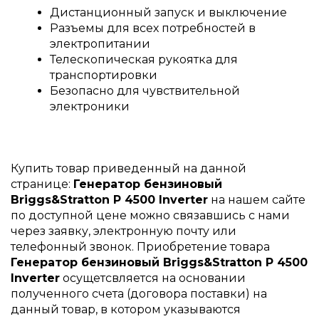
Дистанционный запуск и выключение
Разъемы для всех потребностей в
электропитании
Телескопическая рукоятка для
транспортировки
Безопасно для чувствительной
электроники
Купить товар приведенный на данной
странице:
Генератор бензиновый
Briggs&Stratton P 4500 Inverter
на нашем сайте
по доступной цене можно связавшись с нами
через заявку, электронную почту или
телефонный звонок. Приобретение товара
Генератор бензиновый Briggs&Stratton P 4500
Inverter
осущетсвляется на основании
полученного счета (договора поставки) на
данный товар, в котором указываются