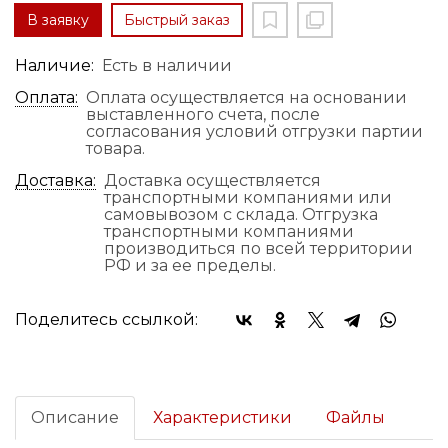
В заявку
Быстрый заказ
Наличие:
Есть в наличии
Оплата:
Оплата осуществляется на основании
выставленного счета, после
согласования условий отгрузки партии
товара.
Доставка:
Доставка осуществляется
транспортными компаниями или
самовывозом с склада. Отгрузка
транспортными компаниями
производиться по всей территории
РФ и за ее пределы.
Поделитесь ссылкой:
Описание
Характеристики
Файлы