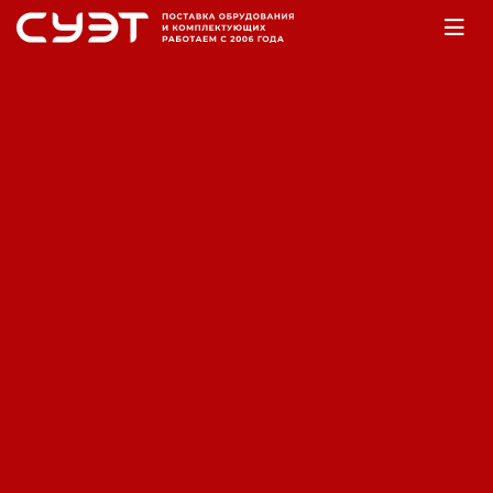
Главная
Оборудование
Электростанции
Бензогенераторы