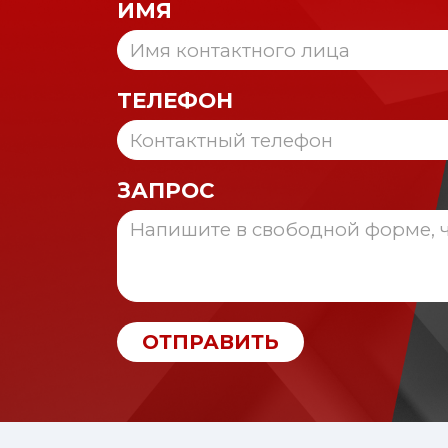
ИМЯ
ТЕЛЕФОН
ЗАПРОС
ОТПРАВИТЬ