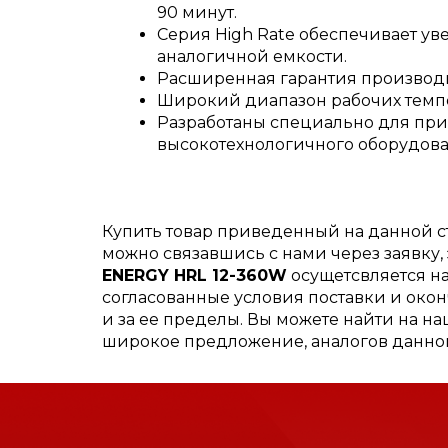
90 минут.
Серия High Rate обеспечивает у
аналогичной емкости.
Расширенная гарантия производ
Широкий диапазон рабочих темпер
Разработаны специально для при
высокотехнологичного оборудов
Купить товар приведенный на данной 
можно связавшись с нами через заявку
ENERGY HRL 12-360W
осущетсвляется на
согласованные условия поставки и окон
и за ее пределы. Вы можете найти на н
широкое предложение, аналогов данног