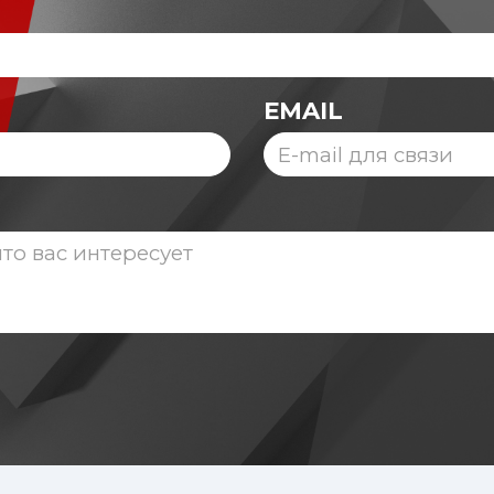
EMAIL