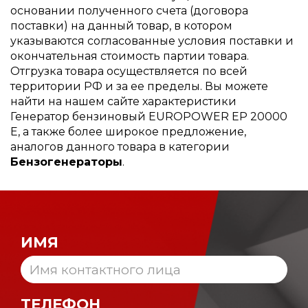
основании полученного счета (договора
поставки) на данный товар, в котором
указываются согласованные условия поставки и
окончательная стоимость партии товара.
Отгрузка товара осуществляется по всей
территории РФ и за ее пределы. Вы можете
найти на нашем сайте характеристики
Генератор бензиновый EUROPOWER EP 20000
E, а также более широкое предложение,
аналогов данного товара в категории
Бензогенераторы
.
ИМЯ
ТЕЛЕФОН