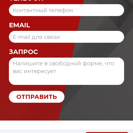
EMAIL
ЗАПРОС
ОТПРАВИТЬ