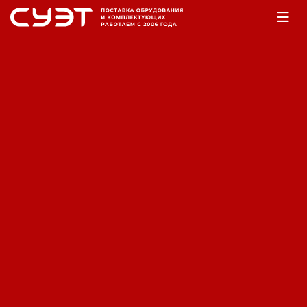
Главная
Оборудование
Электростанции
Бензогенераторы