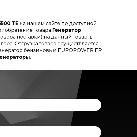
500 ТЕ
на нашем сайте по доступной
Приобретение товара
Генератор
овора поставки) на данный товар, в
вара. Отгрузка товара осуществляется
и Генератор бензиновый EUROPOWER EP
генераторы
.