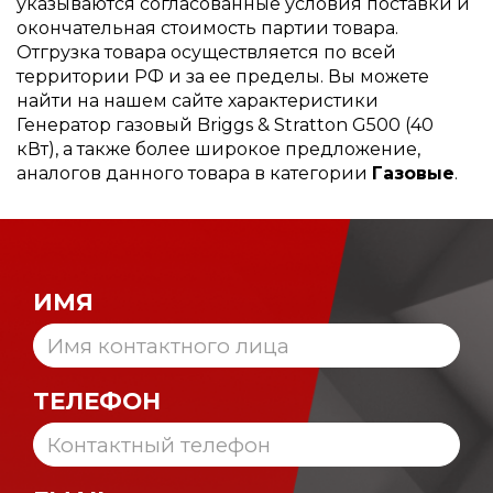
указываются согласованные условия поставки и
окончательная стоимость партии товара.
Отгрузка товара осуществляется по всей
территории РФ и за ее пределы. Вы можете
найти на нашем сайте характеристики
Генератор газовый Briggs & Stratton G500 (40
кВт), а также более широкое предложение,
аналогов данного товара в категории
Газовые
.
ИМЯ
ТЕЛЕФОН