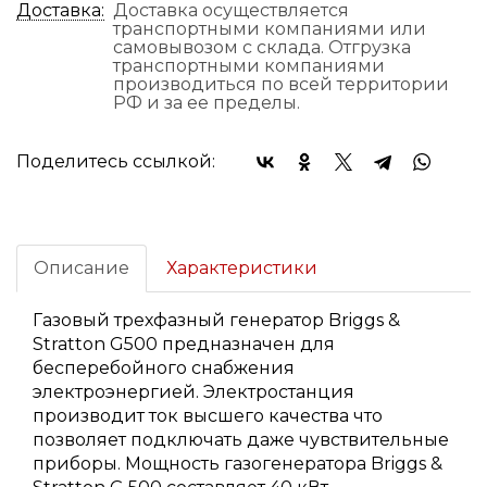
Доставка:
Доставка осуществляется
транспортными компаниями или
самовывозом с склада. Отгрузка
транспортными компаниями
производиться по всей территории
РФ и за ее пределы.
Поделитесь ссылкой:
Описание
Характеристики
Газовый трехфазный генератор Briggs &
Stratton G500 предназначен для
бесперебойного снабжения
электроэнергией. Электростанция
производит ток высшего качества что
позволяет подключать даже чувствительные
приборы. Мощность газогенератора Briggs &