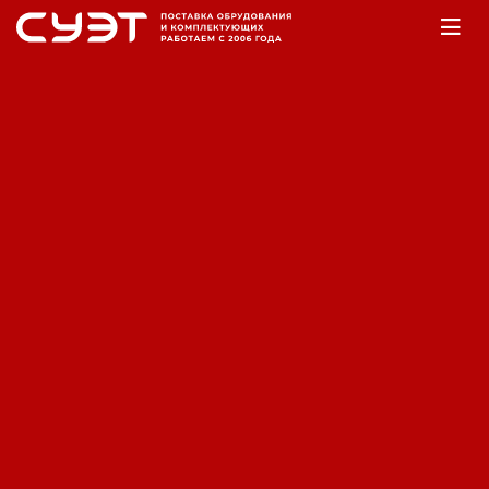
Главная
Оборудование
Электростанции
Газовые