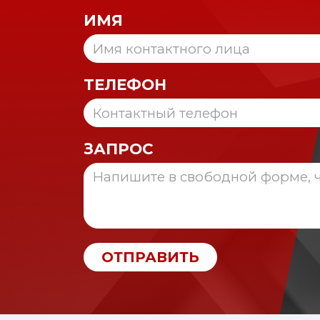
ИМЯ
ТЕЛЕФОН
ЗАПРОС
ОТПРАВИТЬ