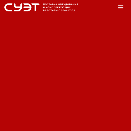
Главная
Оборудование
ДВС
Дизельные