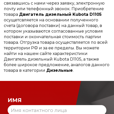
связавшись с нами через заявку, электронную
почту или телефонный звонок. Приобретение
товара
Двигатель дизельный Kubota D1105
осущетсвляется на основании полученного
счета (договора поставки) на данный товар, в
котором указываются согласованные условия
поставки и окончательная стоимость партии
товара. Отгрузка товара осуществляется по всей
территории РФ и за ее пределы. Вы можете
найти на нашем сайте характеристики
Двигатель дизельный Kubota D1105, а также
более широкое предложение, аналогов данного
товара в категории
Дизельные
.
ИМЯ