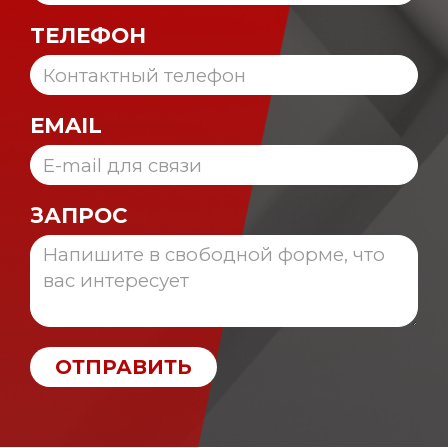
ТЕЛЕФОН
EMAIL
ЗАПРОС
ОТПРАВИТЬ