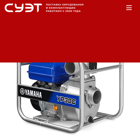
Главная
Оборудование
Насосы
Мотопомпы