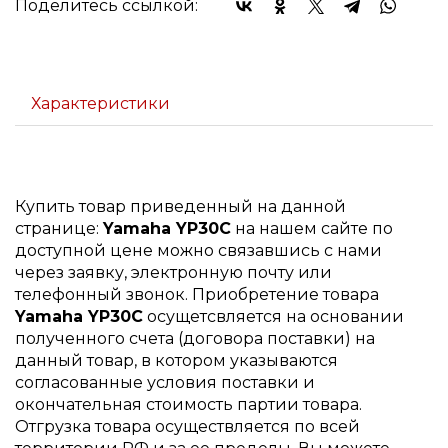
Поделитесь ссылкой:
Характеристики
Купить товар приведенный на данной
странице:
Yamaha YP30C
на нашем сайте по
доступной цене можно связавшись с нами
через заявку, электронную почту или
телефонный звонок. Приобретение товара
Yamaha YP30C
осущетсвляется на основании
полученного счета (договора поставки) на
данный товар, в котором указываются
согласованные условия поставки и
окончательная стоимость партии товара.
Отгрузка товара осуществляется по всей