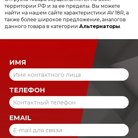
территории РФ и за ее пределы. Вы можете
найти на нашем сайте характеристики AV 18R, а
также более широкое предложение, аналогов
данного товара в категории
Альтернаторы
.
ИМЯ
ТЕЛЕФОН
EMAIL