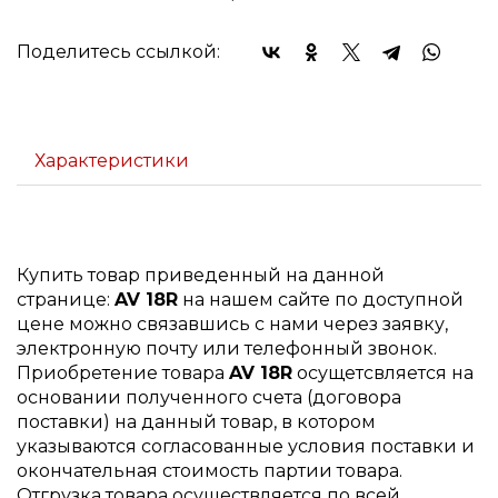
Поделитесь ссылкой:
Характеристики
Купить товар приведенный на данной
странице:
AV 18R
на нашем сайте по доступной
цене можно связавшись с нами через заявку,
электронную почту или телефонный звонок.
Приобретение товара
AV 18R
осущетсвляется на
основании полученного счета (договора
поставки) на данный товар, в котором
указываются согласованные условия поставки и
окончательная стоимость партии товара.
Отгрузка товара осуществляется по всей