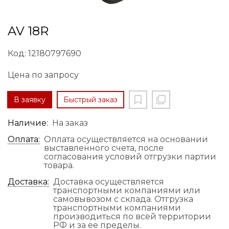
AV 18R
Код: 12180797690
Цена по запросу
В заявку
Быстрый заказ
Наличие:
На заказ
Оплата:
Оплата осуществляется на основании
выставленного счета, после
согласования условий отгрузки партии
товара.
Доставка:
Доставка осуществляется
транспортными компаниями или
самовывозом с склада. Отгрузка
транспортными компаниями
производиться по всей территории
РФ и за ее пределы.