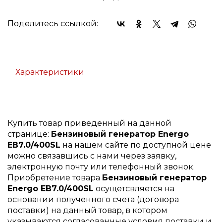
Поделитесь ссылкой:
Характеристики
Купить товар приведенный на данной
странице:
Бензиновый генератор Energo
EB7.0/400SL
на нашем сайте по доступной цене
можно связавшись с нами через заявку,
электронную почту или телефонный звонок.
Приобретение товара
Бензиновый генератор
Energo EB7.0/400SL
осущетсвляется на
основании полученного счета (договора
поставки) на данный товар, в котором
указываются согласованные условия поставки и