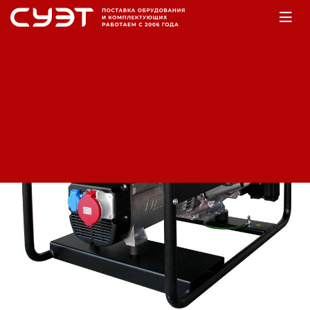
Главная
Оборудование
Электростанции
Бензогенераторы