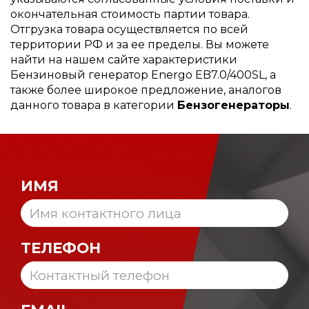
окончательная стоимость партии товара.
Отгрузка товара осуществляется по всей
территории РФ и за ее пределы. Вы можете
найти на нашем сайте характеристики
Бензиновый генератор Energo EB7.0/400SL, а
также более широкое предложение, аналогов
данного товара в категории
Бензогенераторы
.
ИМЯ
ТЕЛЕФОН