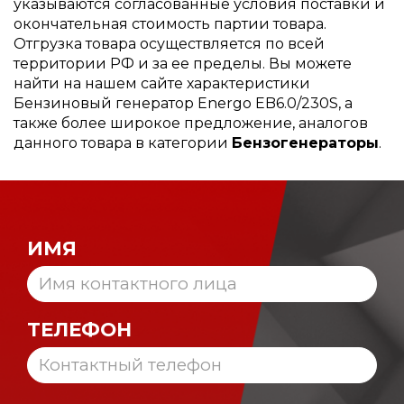
указываются согласованные условия поставки и
окончательная стоимость партии товара.
Отгрузка товара осуществляется по всей
территории РФ и за ее пределы. Вы можете
найти на нашем сайте характеристики
Бензиновый генератор Energo EB6.0/230S, а
также более широкое предложение, аналогов
данного товара в категории
Бензогенераторы
.
ИМЯ
ТЕЛЕФОН