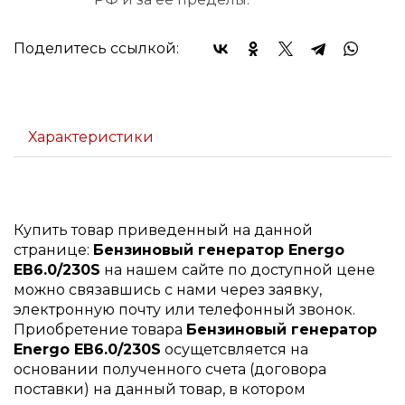
Поделитесь ссылкой:
Характеристики
Купить товар приведенный на данной
странице:
Бензиновый генератор Energo
EB6.0/230S
на нашем сайте по доступной цене
можно связавшись с нами через заявку,
электронную почту или телефонный звонок.
Приобретение товара
Бензиновый генератор
Energo EB6.0/230S
осущетсвляется на
основании полученного счета (договора
поставки) на данный товар, в котором