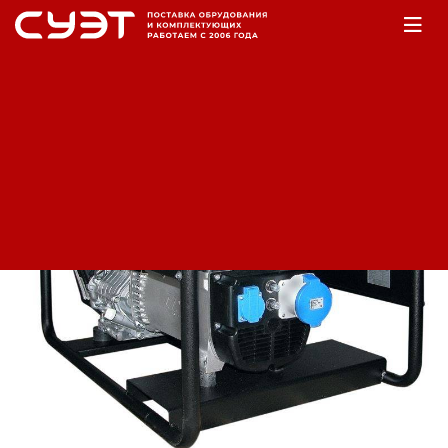
Главная
Оборудование
Электростанции
Бензогенераторы