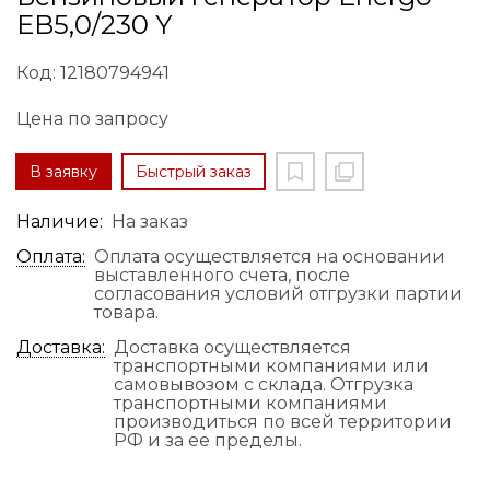
EB5,0/230 Y
Код: 12180794941
Цена по запросу
В заявку
Быстрый заказ
Наличие:
На заказ
Оплата:
Оплата осуществляется на основании
выставленного счета, после
согласования условий отгрузки партии
товара.
Доставка:
Доставка осуществляется
транспортными компаниями или
самовывозом с склада. Отгрузка
транспортными компаниями
производиться по всей территории
РФ и за ее пределы.