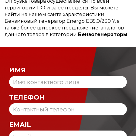
Отгрузка товара осуществляется по всей
территории РФ и за ее пределы. Вы можете
найти на нашем сайте характеристики
Бензиновый генератор Energo EB5,0/230 Y, а
также более широкое предложение, аналогов
данного товара в категории
Бензогенераторы
.
ИМЯ
ТЕЛЕФОН
EMAIL