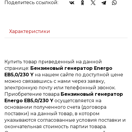
Поделитесь ссылкой:
Характеристики
Купить товар приведенный на данной
странице:
Бензиновый генератор Energo
EB5,0/230 Y
на нашем сайте по доступной цене
можно связавшись с нами через заявку,
электронную почту или телефонный звонок.
Приобретение товара
Бензиновый генератор
Energo EB5,0/230 Y
осущетсвляется на
основании полученного счета (договора
поставки) на данный товар, в котором
указываются согласованные условия поставки и
окончательная стоимость партии товара.