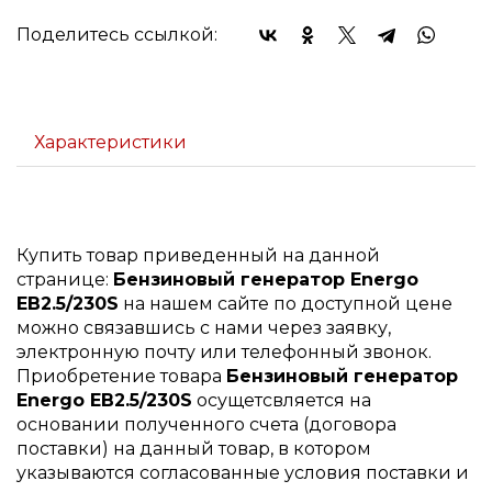
Поделитесь ссылкой:
Характеристики
Купить товар приведенный на данной
странице:
Бензиновый генератор Energo
EB2.5/230S
на нашем сайте по доступной цене
можно связавшись с нами через заявку,
электронную почту или телефонный звонок.
Приобретение товара
Бензиновый генератор
Energo EB2.5/230S
осущетсвляется на
основании полученного счета (договора
поставки) на данный товар, в котором
указываются согласованные условия поставки и