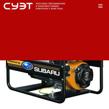
Главная
Оборудование
Электростанции
Бензогенераторы