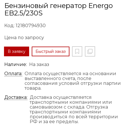
Бензиновый генератор Energo
EB2.5/230S
Код: 12180794930
Цена по запросу
В заявку
Быстрый заказ
Наличие:
На заказ
Оплата:
Оплата осуществляется на основании
выставленного счета, после
согласования условий отгрузки партии
товара.
Доставка:
Доставка осуществляется
транспортными компаниями или
самовывозом с склада. Отгрузка
транспортными компаниями
производиться по всей территории
РФ и за ее пределы.