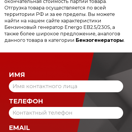
окончательная стоимость партии товара.
Отгрузка товара осуществляется по всей
территории РФ и за ее пределы. Вы можете
найти на нашем сайте характеристики
Бензиновый генератор Energo EB2.5/230S, а
также более широкое предложение, аналогов
данного товара в категории
Бензогенераторы
.
ИМЯ
ТЕЛЕФОН
EMAIL