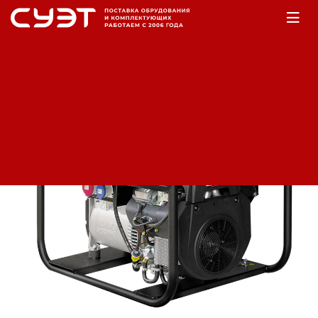
Главная
Оборудование
Электростанции
Бензогенераторы