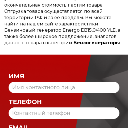
окончательная стоимость партии товара.
Отгрузка товара осуществляется по всей
территории РФ и за ее пределы. Вы можете
найти на нашем сайте характеристики
Бензиновый генератор Energo EB15,0/400 YLE, а
также более широкое предложение, аналогов
данного товара в категории
Бензогенераторы
.
ИМЯ
ТЕЛЕФОН
EMAIL