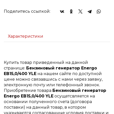
Поделитесь ссылкой:
Характеристики
Купить товар приведенный на данной
странице:
Бензиновый генератор Energo
EB15,0/400 YLE
на нашем сайте по доступной
цене можно связавшись с нами через заявку,
электронную почту или телефонный звонок.
Приобретение товара
Бензиновый генератор
Energo EB15,0/400 YLE
осущетсвляется на
основании полученного счета (договора
поставки) на данный товар, в котором
указываются согласованные условия поставки и