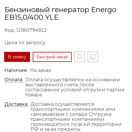
Бензиновый генератор Energo
EB15,0/400 YLE
Код: 12180794922
Цена по запросу
В заявку
Быстрый заказ
Наличие:
На заказ
Оплата:
Оплата осуществляется на основании
выставленного счета, после
согласования условий отгрузки партии
товара.
Доставка:
Доставка осуществляется
транспортными компаниями или
самовывозом с склада. Отгрузка
транспортными компаниями
производиться по всей территории
РФ и за ее пределы.