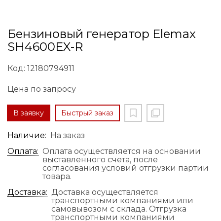
Бензиновый генератор Elemax
SH4600EX-R
Код: 12180794911
Цена по запросу
В заявку
Быстрый заказ
Наличие:
На заказ
Оплата:
Оплата осуществляется на основании
выставленного счета, после
согласования условий отгрузки партии
товара.
Доставка:
Доставка осуществляется
транспортными компаниями или
самовывозом с склада. Отгрузка
транспортными компаниями