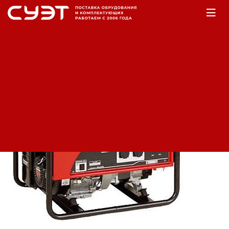
Главная
Оборудование
Электростанции
Бензогенераторы