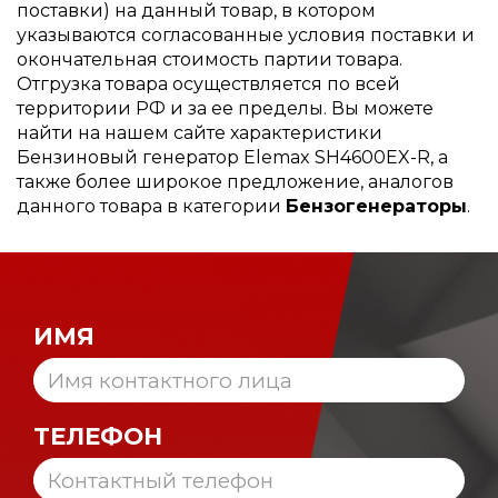
поставки) на данный товар, в котором
указываются согласованные условия поставки и
окончательная стоимость партии товара.
Отгрузка товара осуществляется по всей
территории РФ и за ее пределы. Вы можете
найти на нашем сайте характеристики
Бензиновый генератор Elemax SH4600EX-R, а
также более широкое предложение, аналогов
данного товара в категории
Бензогенераторы
.
ИМЯ
ТЕЛЕФОН