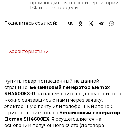
производиться по всей территории
РФ и за ее пределы.
Поделитесь ссылкой:
Характеристики
Купить товар приведенный на данной
странице:
Бензиновый генератор Elemax
SH4600EX-R
на нашем сайте по доступной цене
можно связавшись с нами через заявку,
электронную почту или телефонный звонок.
Приобретение товара
Бензиновый генератор
Elemax SH4600EX-R
осущетсвляется на
основании полученного счета (договора