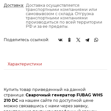
Доставка:
Доставка осуществляется
транспортными компаниями или
самовывозом с склада. Отгрузка
транспортными компаниями
производиться по всей территории
РФ и за ее пределы.
Поделитесь ссылкой:
Характеристики
Купить товар приведенный на данной
странице:
Сварочный генератор FUBAG WHS
210 DC
на нашем сайте по доступной цене
можно связавшись с нами через заявку,