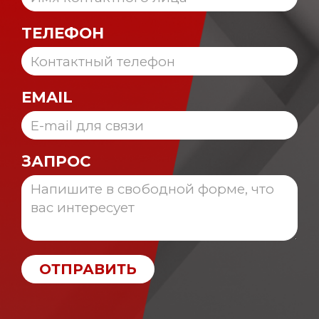
ТЕЛЕФОН
EMAIL
ЗАПРОС
ОТПРАВИТЬ