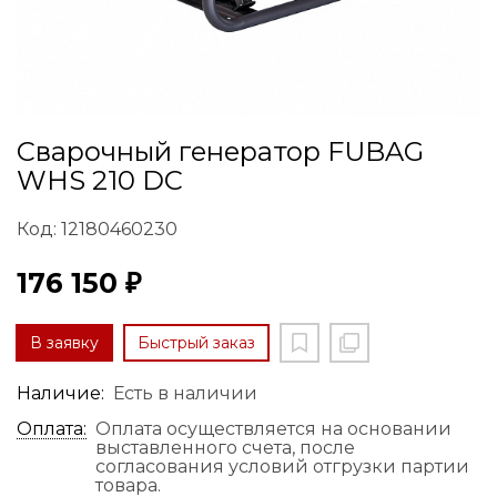
Сварочный генератор FUBAG
WHS 210 DC
Код: 12180460230
176 150 ₽
В заявку
Быстрый заказ
Наличие:
Есть в наличии
Оплата:
Оплата осуществляется на основании
выставленного счета, после
согласования условий отгрузки партии
товара.