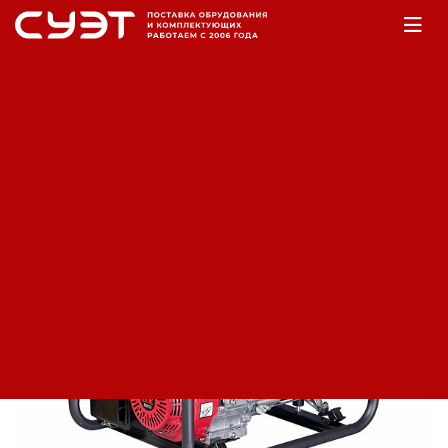
Главная
Оборудование
Электростанции
Сварочные агрегаты