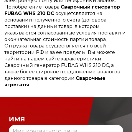
электронную почту или телефонный звонок.
Приобретение товара
Сварочный генератор
FUBAG WHS 210 DC
осущетсвляется на
основании полученного счета (договора
поставки) на данный товар, в котором
указываются согласованные условия поставки и
окончательная стоимость партии товара.
Отгрузка товара осуществляется по всей
территории РФ и за ее пределы. Вы можете
найти на нашем сайте характеристики
Сварочный генератор FUBAG WHS 210 DC, а
также более широкое предложение, аналогов
данного товара в категории
Сварочные
агрегаты
.
ИМЯ