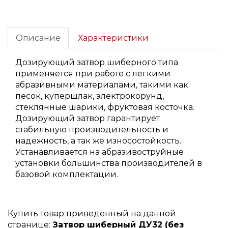
Описание
Характеристики
Дозирующий затвор шиберного типа
применяется при работе с легкими
абразивными материалами, такими как
песок, купершлак, электрокорунд,
стеклянные шарики, фруктовая косточка.
Дозирующий затвор гарантирует
стабильную производительность и
надежность, а так же износостойкость.
Устанавливается на абразивоструйные
установки большинства производителей в
базовой комплектации.
Купить товар приведенный на данной
странице:
Затвор шиберный ДУ32 (без