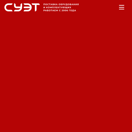
Главная
Оборудование
Насосы
Мотопомпы