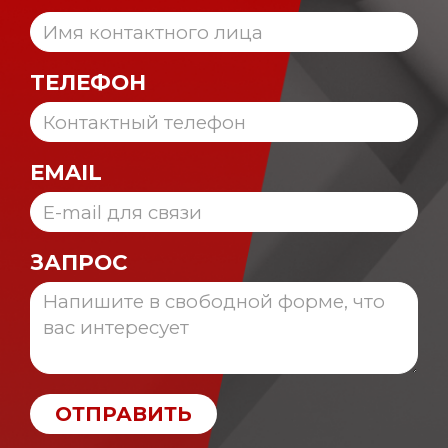
ТЕЛЕФОН
EMAIL
ЗАПРОС
ОТПРАВИТЬ