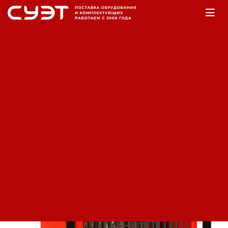
Главная
Оборудование
Отопление
Тепловые пушки