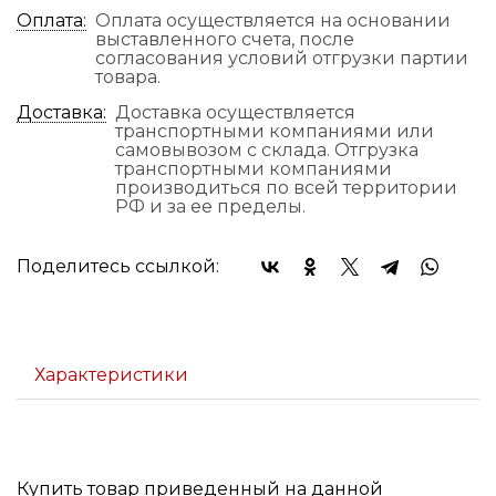
Оплата:
Оплата осуществляется на основании
выставленного счета, после
согласования условий отгрузки партии
товара.
Доставка:
Доставка осуществляется
транспортными компаниями или
самовывозом с склада. Отгрузка
транспортными компаниями
производиться по всей территории
РФ и за ее пределы.
Поделитесь ссылкой:
Характеристики
Купить товар приведенный на данной