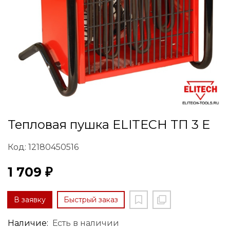
Тепловая пушка ELITECH ТП 3 Е
Код: 12180450516
1 709 ₽
В заявку
Быстрый заказ
Наличие:
Есть в наличии