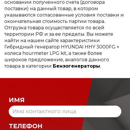
основании полученного счета (договора
поставки) на данный товар, в котором
указываются согласованные условия поставки и
окончательная стоимость партии товара.
Отгрузка товара осуществляется по всей
территории РФ и за ее пределы. Вы можете
найти на нашем сайте характеристики
Гибридный генератор HYUNDAI HHY 3000FG +
колеса hourmeter LPG kit, а также более
широкое предложение, аналогов данного
товара в категории
Бензогенераторы
.
ИМЯ
ТЕЛЕФОН