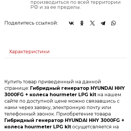
производиться по всей территории
РФ и за ее пределы.
Поделитесь ссылкой:
Характеристики
Купить товар приведенный на данной
странице:
Гибридный генератор HYUNDAI HHY
3000FG + колеса hourmeter LPG kit
на нашем
сайте по доступной цене можно связавшись с
нами через заявку, электронную почту или
телефонный звонок. Приобретение товара
Гибридный генератор HYUNDAI HHY 3000FG +
колеса hourmeter LPG kit
осущетсвляется на