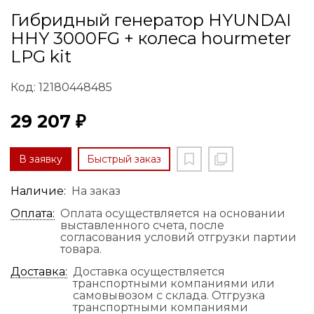
Гибридный генератор HYUNDAI
HHY 3000FG + колеса hourmeter
LPG kit
Код: 12180448485
29 207 ₽
В заявку
Быстрый заказ
Наличие:
На заказ
Оплата:
Оплата осуществляется на основании
выставленного счета, после
согласования условий отгрузки партии
товара.
Доставка:
Доставка осуществляется
транспортными компаниями или
самовывозом с склада. Отгрузка
транспортными компаниями