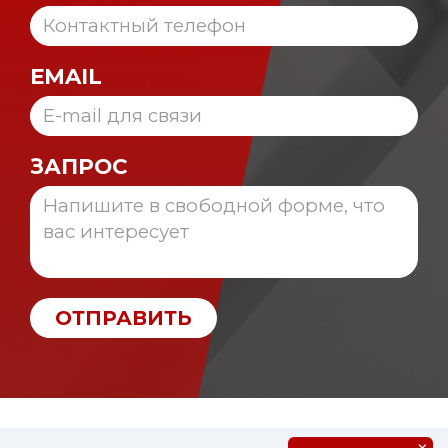
EMAIL
ЗАПРОС
ОТПРАВИТЬ