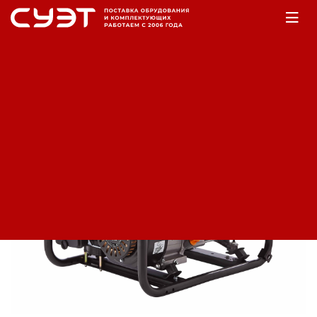
Главная
Оборудование
Электростанции
Бензогенераторы