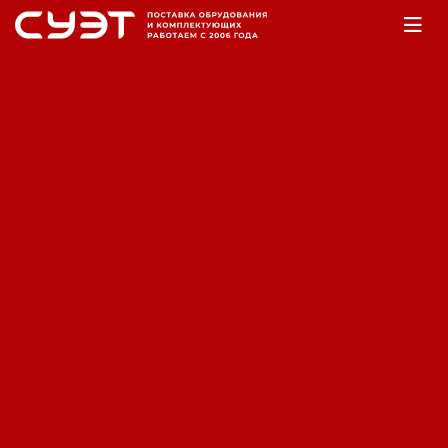
Главная
Оборудование
Электростанции
Бензогенераторы