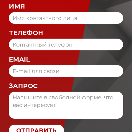
ИМЯ
ТЕЛЕФОН
EMAIL
ЗАПРОС
ОТПРАВИТЬ