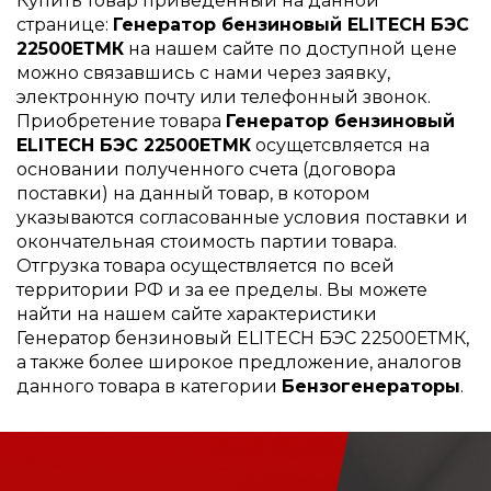
Купить товар приведенный на данной
странице:
Генератор бензиновый ELITECH БЭС
22500ЕТМК
на нашем сайте по доступной цене
можно связавшись с нами через заявку,
электронную почту или телефонный звонок.
Приобретение товара
Генератор бензиновый
ELITECH БЭС 22500ЕТМК
осущетсвляется на
основании полученного счета (договора
поставки) на данный товар, в котором
указываются согласованные условия поставки и
окончательная стоимость партии товара.
Отгрузка товара осуществляется по всей
территории РФ и за ее пределы. Вы можете
найти на нашем сайте характеристики
Генератор бензиновый ELITECH БЭС 22500ЕТМК,
а также более широкое предложение, аналогов
данного товара в категории
Бензогенераторы
.