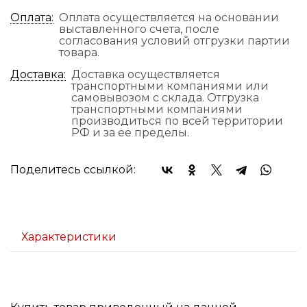
Оплата:
Оплата осуществляется на основании
выставленного счета, после
согласования условий отгрузки партии
товара.
Доставка:
Доставка осуществляется
транспортными компаниями или
самовывозом с склада. Отгрузка
транспортными компаниями
производиться по всей территории
РФ и за ее пределы.
Поделитесь ссылкой:
Характеристики