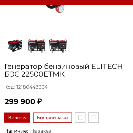
Генератор бензиновый ELITECH
БЭС 22500ЕТМК
Код: 12180448334
299 900 ₽
В заявку
Быстрый заказ
Наличие:
На заказ