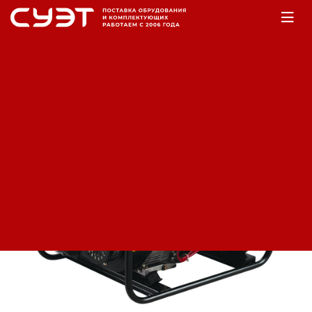
Главная
Оборудование
Электростанции
Бензогенераторы