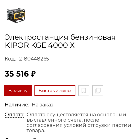
Электростанция бензиновая
KIPOR KGE 4000 Х
Код: 12180448265
35 516 ₽
В заявку
Быстрый заказ
Наличие:
На заказ
Оплата:
Оплата осуществляется на основании
выставленного счета, после
согласования условий отгрузки партии
товара.