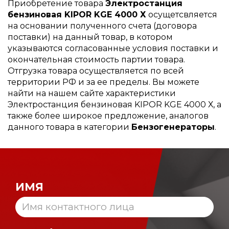
Приобретение товара
Электростанция
бензиновая KIPOR KGE 4000 Х
осущетсвляется
на основании полученного счета (договора
поставки) на данный товар, в котором
указываются согласованные условия поставки и
окончательная стоимость партии товара.
Отгрузка товара осуществляется по всей
территории РФ и за ее пределы. Вы можете
найти на нашем сайте характеристики
Электростанция бензиновая KIPOR KGE 4000 Х, а
также более широкое предложение, аналогов
данного товара в категории
Бензогенераторы
.
ИМЯ