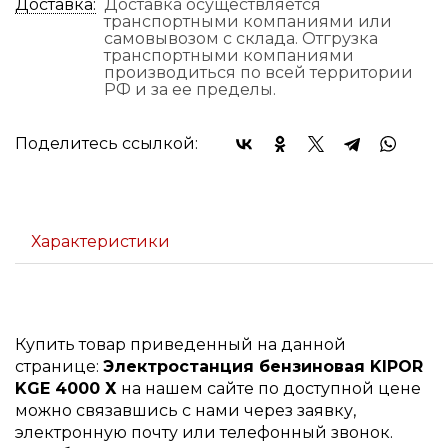
Доставка:
Доставка осуществляется
транспортными компаниями или
самовывозом с склада. Отгрузка
транспортными компаниями
производиться по всей территории
РФ и за ее пределы.
Поделитесь ссылкой:
Характеристики
Купить товар приведенный на данной
странице:
Электростанция бензиновая KIPOR
KGE 4000 Х
на нашем сайте по доступной цене
можно связавшись с нами через заявку,
электронную почту или телефонный звонок.