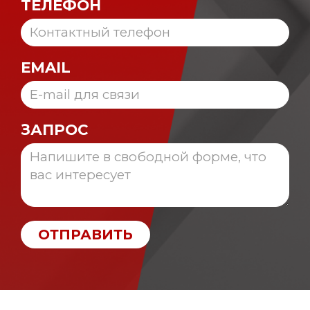
ТЕЛЕФОН
EMAIL
ЗАПРОС
ОТПРАВИТЬ