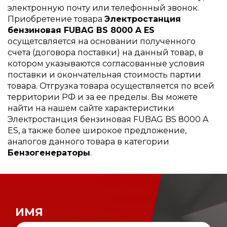
электронную почту или телефонный звонок.
Приобретение товара
Электростанция
бензиновая FUBAG BS 8000 A ES
осущетсвляется на основании полученного
счета (договора поставки) на данный товар, в
котором указываются согласованные условия
поставки и окончательная стоимость партии
товара. Отгрузка товара осуществляется по всей
территории РФ и за ее пределы. Вы можете
найти на нашем сайте характеристики
Электростанция бензиновая FUBAG BS 8000 A
ES, а также более широкое предложение,
аналогов данного товара в категории
Бензогенераторы
.
ИМЯ