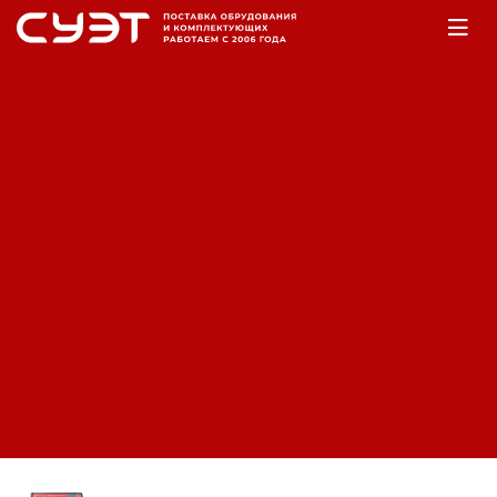
Главная
Оборудование
Электростанции
Бензогенераторы