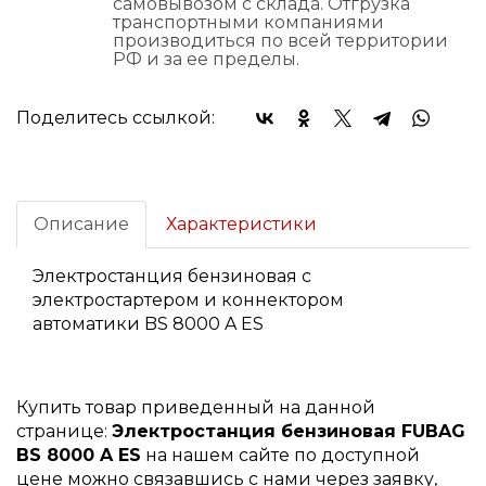
самовывозом с склада. Отгрузка
транспортными компаниями
производиться по всей территории
РФ и за ее пределы.
Поделитесь ссылкой:
Описание
Характеристики
Электростанция бензиновая с
электростартером и коннектором
автоматики BS 8000 A ES
Купить товар приведенный на данной
странице:
Электростанция бензиновая FUBAG
BS 8000 A ES
на нашем сайте по доступной
цене можно связавшись с нами через заявку,