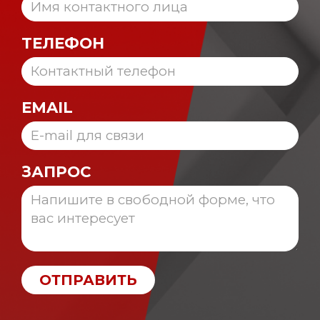
ТЕЛЕФОН
EMAIL
ЗАПРОС
ОТПРАВИТЬ