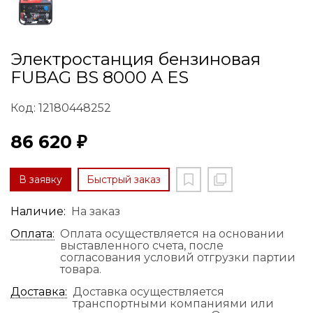
Электростанция бензиновая
FUBAG BS 8000 A ES
Код: 12180448252
86 620 ₽
В заявку
Быстрый заказ
Наличие:
На заказ
Оплата:
Оплата осуществляется на основании
выставленного счета, после
согласования условий отгрузки партии
товара.
Доставка:
Доставка осуществляется
транспортными компаниями или