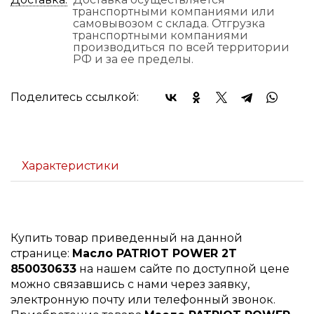
транспортными компаниями или
самовывозом с склада. Отгрузка
транспортными компаниями
производиться по всей территории
РФ и за ее пределы.
Поделитесь ссылкой:
Характеристики
Купить товар приведенный на данной
странице:
Масло PATRIOT POWER 2T
850030633
на нашем сайте по доступной цене
можно связавшись с нами через заявку,
электронную почту или телефонный звонок.