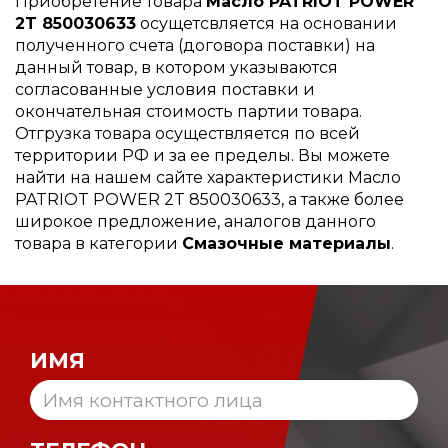
Приобретение товара
Масло PATRIOT POWER
2T 850030633
осущетсвляется на основании
полученного счета (договора поставки) на
данный товар, в котором указываются
согласованные условия поставки и
окончательная стоимость партии товара.
Отгрузка товара осуществляется по всей
территории РФ и за ее пределы. Вы можете
найти на нашем сайте характеристики Масло
PATRIOT POWER 2T 850030633, а также более
широкое предложение, аналогов данного
товара в категории
Смазочные материалы
.
ИМЯ