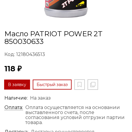
Масло PATRIOT POWER 2T
850030633
Код: 12180436513
118 ₽
В заявку
Быстрый заказ
Наличие:
На заказ
Оплата:
Оплата осуществляется на основании
выставленного счета, после
согласования условий отгрузки партии
товара.
Доставка:
Доставка осуществляется