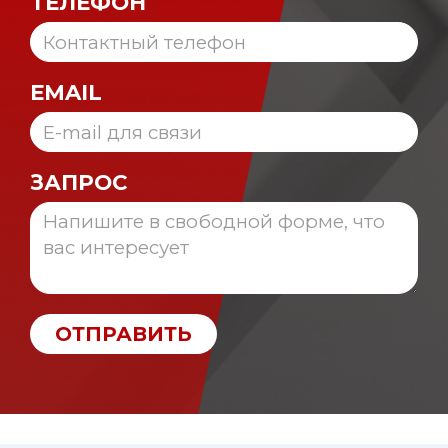
ТЕЛЕФОН
EMAIL
ЗАПРОС
ОТПРАВИТЬ