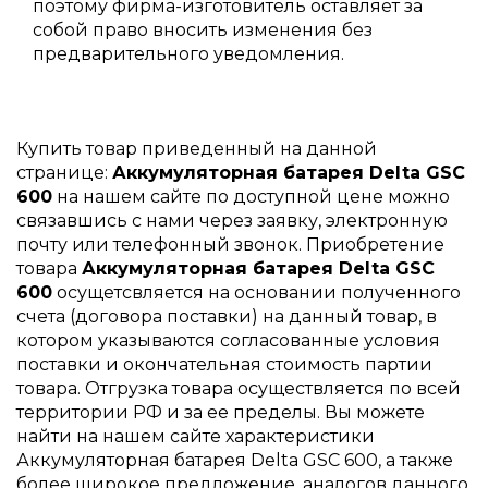
поэтому фирма-изготовитель оставляет за
собой право вносить изменения без
предварительного уведомления.
Купить товар приведенный на данной
странице:
Аккумуляторная батарея Delta GSC
600
на нашем сайте по доступной цене можно
связавшись с нами через заявку, электронную
почту или телефонный звонок. Приобретение
товара
Аккумуляторная батарея Delta GSC
600
осущетсвляется на основании полученного
счета (договора поставки) на данный товар, в
котором указываются согласованные условия
поставки и окончательная стоимость партии
товара. Отгрузка товара осуществляется по всей
территории РФ и за ее пределы. Вы можете
найти на нашем сайте характеристики
Аккумуляторная батарея Delta GSC 600, а также
более широкое предложение, аналогов данного