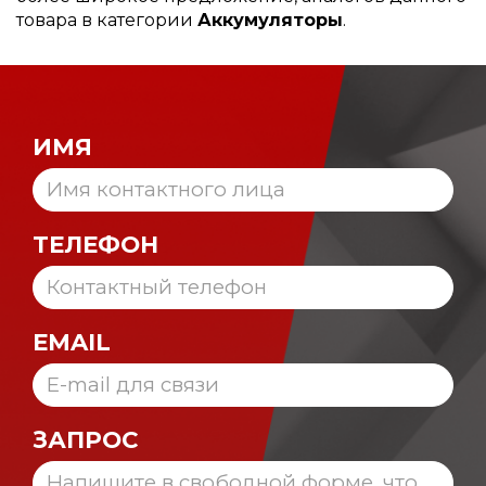
товара в категории
Аккумуляторы
.
ИМЯ
ТЕЛЕФОН
EMAIL
ЗАПРОС