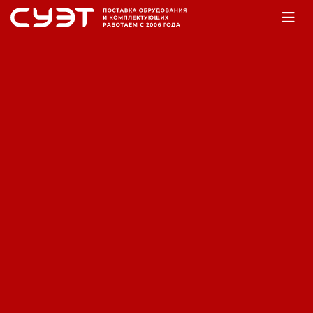
Главная
Оборудование
Аккумуляторы