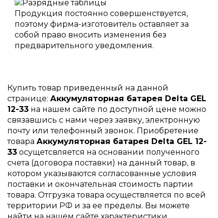
Продукция постоянно совершенствуется,
поэтому фирма-изготовитель оставляет за
собой право вносить изменения без
предварительного уведомления.
Купить товар приведенный на данной
странице:
Аккумуляторная батарея Delta GEL
12-33
на нашем сайте по доступной цене можно
связавшись с нами через заявку, электронную
почту или телефонный звонок. Приобретение
товара
Аккумуляторная батарея Delta GEL 12-
33
осущетсвляется на основании полученного
счета (договора поставки) на данный товар, в
котором указываются согласованные условия
поставки и окончательная стоимость партии
товара. Отгрузка товара осуществляется по всей
территории РФ и за ее пределы. Вы можете
найти на нашем сайте характеристики