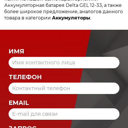
Аккумуляторная батарея Delta GEL 12-33, а также
более широкое предложение, аналогов данного
товара в категории
Аккумуляторы
.
ИМЯ
ТЕЛЕФОН
EMAIL