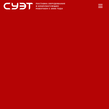
Главная
Оборудование
Аккумуляторы