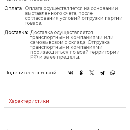
Оплата:
Оплата осуществляется на основании
выставленного счета, после
согласования условий отгрузки партии
товара.
Доставка:
Доставка осуществляется
транспортными компаниями или
самовывозом с склада. Отгрузка
транспортными компаниями
производиться по всей территории
РФ и за ее пределы.
Поделитесь ссылкой:
Характеристики