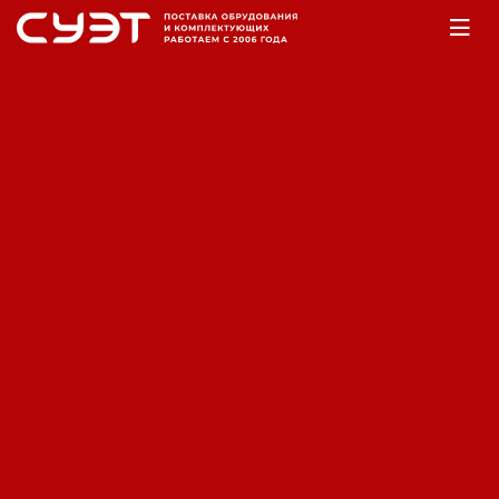
Главная
Оборудование
ДВС
Бензиновые