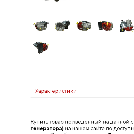
Характеристики
Купить товар приведенный на данной 
генератора)
на нашем сайте по доступн