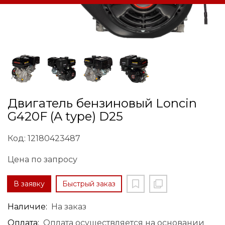
Двигатель бензиновый Loncin
G420F (A type) D25
Код: 12180423487
Цена по запросу
В заявку
Быстрый заказ
Наличие:
На заказ
Оплата:
Оплата осуществляется на основании