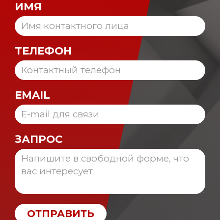
ИМЯ
ТЕЛЕФОН
EMAIL
ЗАПРОС
ОТПРАВИТЬ