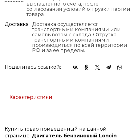
выставленного счета, после
согласования условий отгрузки партии
товара.
Доставка:
Доставка осуществляется
транспортными компаниями или
самовывозом с склада. Отгрузка
транспортными компаниями
производиться по всей территории
РФ и за ее пределы.
Поделитесь ссылкой:
Характеристики
Купить товар приведенный на данной
странице:
Двигатель бензиновый Loncin