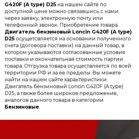
G420F (A type) D25
на нашем сайте по
доступной цене можно связавшись с нами
через заявку, электронную почту или
телефонный звонок. Приобретение товара
Двигатель бензиновый Loncin G420F (A type)
D25
осущетсвляется на основании полученного
счета (договора поставки) на данный товар, в
котором указываются согласованные условия
поставки и окончательная стоимость партии
товара. Отгрузка товара осуществляется по всей
территории РФ и за ее пределы. Вы можете
найти на нашем сайте характеристики
Двигатель бензиновый Loncin G420F (A type)
D25, а также более широкое предложение,
аналогов данного товара в категории
Бензиновые
.