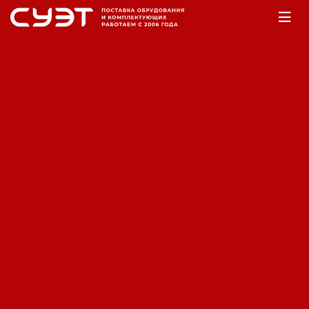
Главная
Оборудование
ДВС
Бензиновые