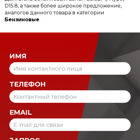
D15.8, а также более широкое предложение,
аналогов данного товара в категории
Бензиновые
.
ИМЯ
ТЕЛЕФОН
EMAIL