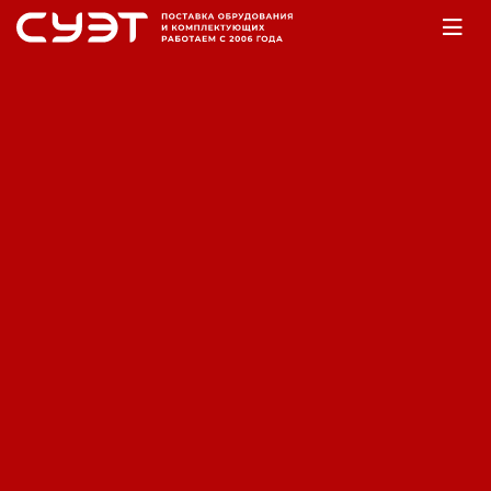
Главная
Оборудование
ДВС
Бензиновые