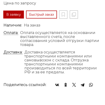
Цена по запросу
В заявку
Быстрый заказ
Наличие:
На заказ
Оплата:
Оплата осуществляется на основании
выставленного счета, после
согласования условий отгрузки партии
товара.
Доставка:
Доставка осуществляется
транспортными компаниями или
самовывозом с склада. Отгрузка
транспортными компаниями
производиться по всей территории
РФ и за ее пределы.
Поделитесь ссылкой: