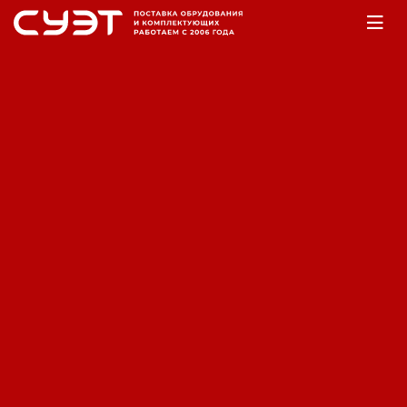
Главная
Оборудование
Электромеханика
Электродвигатели