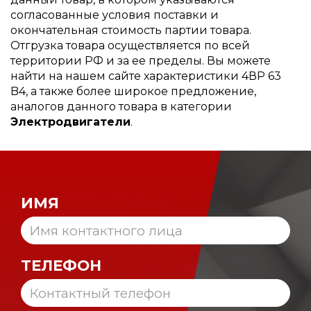
согласованные условия поставки и
окончательная стоимость партии товара.
Отгрузка товара осуществляется по всей
территории РФ и за ее пределы. Вы можете
найти на нашем сайте характеристики 4ВР 63
B4, а также более широкое предложение,
аналогов данного товара в категории
Электродвигатели
.
ИМЯ
ТЕЛЕФОН