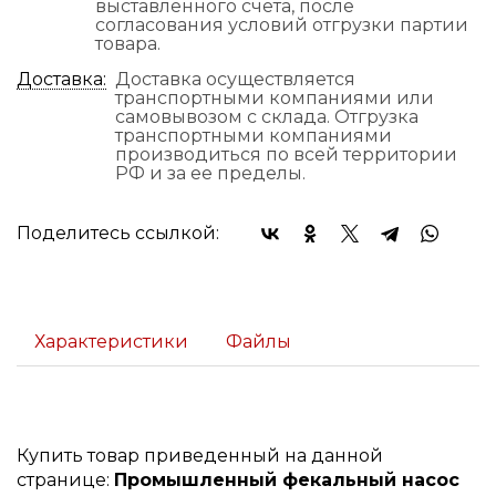
выставленного счета, после
согласования условий отгрузки партии
товара.
Доставка:
Доставка осуществляется
транспортными компаниями или
самовывозом с склада. Отгрузка
транспортными компаниями
производиться по всей территории
РФ и за ее пределы.
Поделитесь ссылкой:
Характеристики
Файлы
Купить товар приведенный на данной
странице:
Промышленный фекальный насос