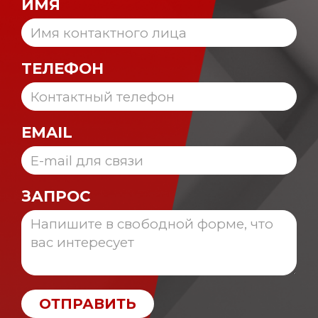
ИМЯ
ТЕЛЕФОН
EMAIL
ЗАПРОС
ОТПРАВИТЬ