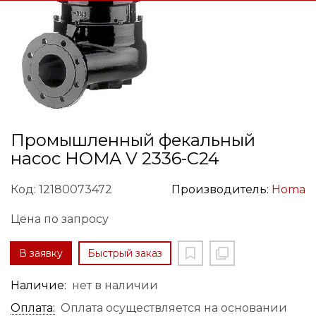
Промышленный фекальный
насос HOMA V 2336-C24
Код: 12180073472
Производитель:
Homa
Цена по запросу
В заявку
Быстрый заказ
Наличие:
нет в наличии
Оплата:
Оплата осуществляется на основании