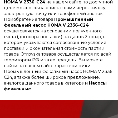
HOMA V 2336-C24
на нашем сайте по доступной
цене можно связавшись с нами через заявку,
электронную почту или телефонный звонок.
Приобретение товара
Промышленный
фекальный насос HOMA V 2336-C24
осущетсвляется на основании полученного
счета (договора поставки) на данный товар, в
котором указываются согласованные условия
поставки и окончательная стоимость партии
товара. Отгрузка товара осуществляется по всей
территории РФ и за ее пределы. Вы можете
найти на нашем сайте характеристики
Промышленный фекальный насос HOMA V 2336-
C24, а также более широкое предложение,
аналогов данного товара в категории
Насосы
фекальные
.