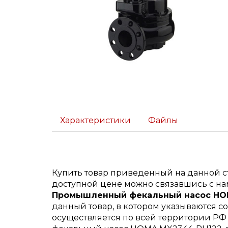
Характеристики
Файлы
Купить товар приведенный на данной 
доступной цене можно связавшись с нам
Промышленный фекальный насос HO
данный товар, в котором указываются со
осуществляется по всей территории РФ