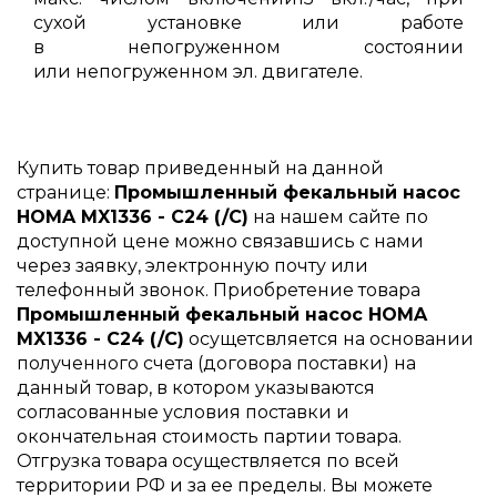
сухой установке или работе
в непогруженном состоянии
или непогруженном эл. двигателе.
Купить товар приведенный на данной
странице:
Промышленный фекальный насос
HOMA MX1336 - C24 (/C)
на нашем сайте по
доступной цене можно связавшись с нами
через заявку, электронную почту или
телефонный звонок. Приобретение товара
Промышленный фекальный насос HOMA
MX1336 - C24 (/C)
осущетсвляется на основании
полученного счета (договора поставки) на
данный товар, в котором указываются
согласованные условия поставки и
окончательная стоимость партии товара.
Отгрузка товара осуществляется по всей
территории РФ и за ее пределы. Вы можете