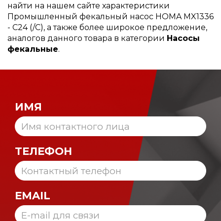
найти на нашем сайте характеристики
Промышленный фекальный насос HOMA MX1336
- C24 (/C), а также более широкое предложение,
аналогов данного товара в категории
Насосы
фекальные
.
ИМЯ
ТЕЛЕФОН
EMAIL