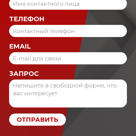
ТЕЛЕФОН
EMAIL
ЗАПРОС
ОТПРАВИТЬ