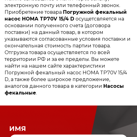
электронную почту или телефонный звонок.
Приобретение товара
Погружной фекальный
насос HOMA TP70V 15/4 D
осущетсвляется на
основании полученного счета (договора
поставки) на данный товар, в котором
указываются согласованные условия поставки и
окончательная стоимость партии товара.
Отгрузка товара осуществляется по всей
территории РФ и за ее пределы. Вы можете
найти на нашем сайте характеристики
Погружной фекальный насос HOMA TP70V 15/4
D, а также более широкое предложение,
аналогов данного товара в категории
Насосы
фекальные
.
ИМЯ