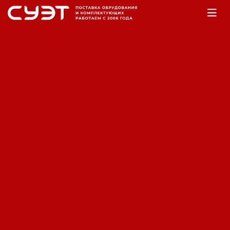
Главная
Оборудование
Насосы
Насосы фекальные