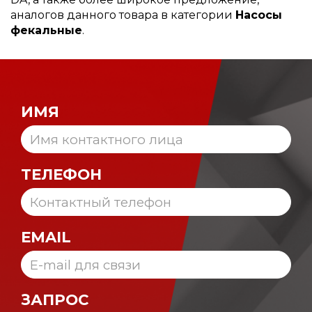
аналогов данного товара в категории
Насосы
фекальные
.
ИМЯ
ТЕЛЕФОН
EMAIL
ЗАПРОС