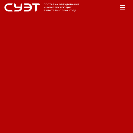
Главная
Оборудование
Насосы
Насосы фекальные