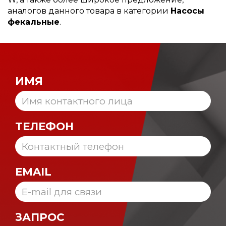
аналогов данного товара в категории
Насосы
фекальные
.
ИМЯ
ТЕЛЕФОН
EMAIL
ЗАПРОС