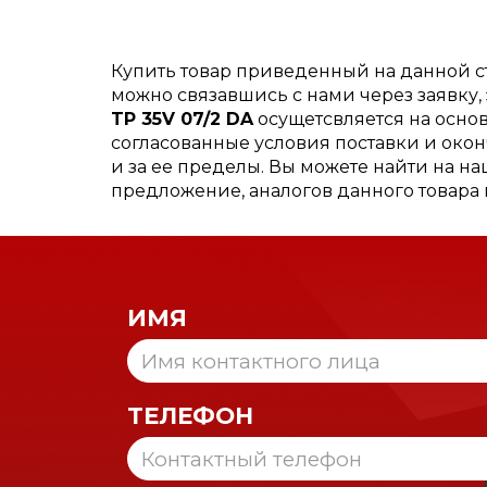
Купить товар приведенный на данной 
можно связавшись с нами через заявку
TP 35V 07/2 DA
осущетсвляется на основ
согласованные условия поставки и окон
и за ее пределы. Вы можете найти на н
предложение, аналогов данного товара
ИМЯ
ТЕЛЕФОН