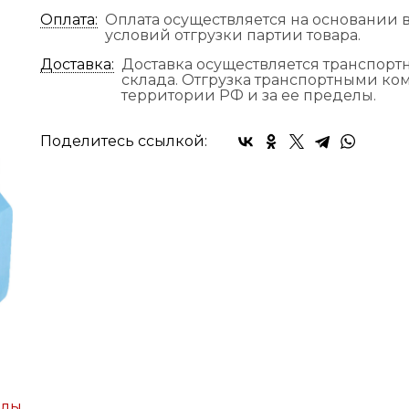
Оплата:
Оплата осуществляется на основании в
условий отгрузки партии товара.
Доставка:
Доставка осуществляется транспор
склада. Отгрузка транспортными к
территории РФ и за ее пределы.
Поделитесь ссылкой:
йлы