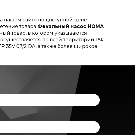
а нашем сайте по доступной цене
ретение товара
Фекальный насос HOMA
ный товар, в котором указываются
а осуществляется по всей территории РФ
 35V 07/2 DA, а также более широкое