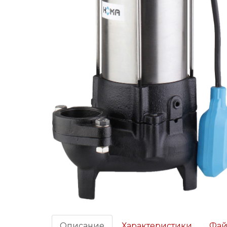
Описание
Характеристики
Фа