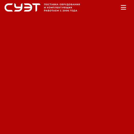
Главная
Оборудование
Электромеханика
Альтернаторы