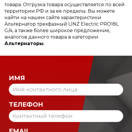
товара. Отгрузка товара осуществляется по всей
территории РФ и за ее пределы. Вы можете
найти на нашем сайте характеристики
Альтернатор трехфазный LINZ Electric PRO18L
G/4, а также более широкое предложение,
аналогов данного товара в категории
Альтернаторы
.
ИМЯ
ТЕЛЕФОН
EMAIL