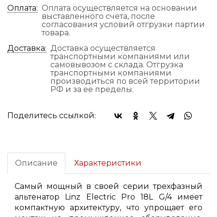
Оплата:
Оплата осуществляется на основании
выставленного счета, после
согласования условий отгрузки партии
товара.
Доставка:
Доставка осуществляется
транспортными компаниями или
самовывозом с склада. Отгрузка
транспортными компаниями
производиться по всей территории
РФ и за ее пределы.
Поделитесь ссылкой:
Описание
Характеристики
Самый мощный в своей серии трехфазный
альтенатор Linz Electric Pro 18L G/4 имеет
компактную архитектуру, что упрощает его