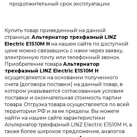
продолжительный срок эксплуатации.
Купить товар приведенный на данной
странице:
Альтернатор трехфазный LINZ
Electric E1S10M H
на нашем сайте по доступной
цене можно связавшись с нами через заявку,
электронную почту или телефонный звонок.
Приобретение товара
Альтернатор
трехфазный LINZ Electric E1S10M H
осущетсвляется на основании полученного
счета (договора поставки) на данный товар, в
котором указываются согласованные условия
поставки и окончательная стоимость партии
товара. Отгрузка товара осуществляется по всей
территории РФ и за ее пределы. Вы можете
найти на нашем сайте характеристики
Альтернатор трехфазный LINZ Electric E1S10M H, а
также более широкое предложение, аналогов