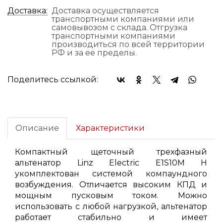
Доставка:
Доставка осуществляется
транспортными компаниями или
самовывозом с склада. Отгрузка
транспортными компаниями
производиться по всей территории
РФ и за ее пределы.
Поделитесь ссылкой:
Описание
Характеристики
Компактный щеточный трехфазный
альтенатор Linz Electric E1S10M H
укомплектован системой компаундного
возбуждения. Отличается высоким КПД и
мощным пусковым током. Можно
использовать с любой нагрузкой, альтенатор
работает стабильно и имеет