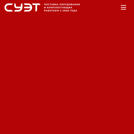
Главная
Оборудование
Электромеханика
Альтернаторы