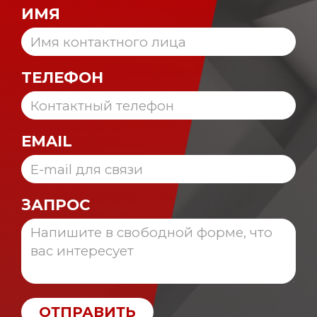
ИМЯ
ТЕЛЕФОН
EMAIL
ЗАПРОС
ОТПРАВИТЬ