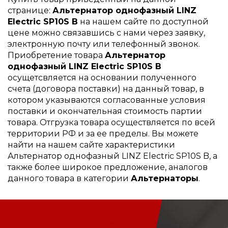
странице:
Альтернатор однофазный LINZ
Electric SP10S B
на нашем сайте по доступной
цене можно связавшись с нами через заявку,
электронную почту или телефонный звонок.
Приобретение товара
Альтернатор
однофазный LINZ Electric SP10S B
осущетсвляется на основании полученного
счета (договора поставки) на данный товар, в
котором указываются согласованные условия
поставки и окончательная стоимость партии
товара. Отгрузка товара осуществляется по всей
территории РФ и за ее пределы. Вы можете
найти на нашем сайте характеристики
Альтернатор однофазный LINZ Electric SP10S B, а
также более широкое предложение, аналогов
данного товара в категории
Альтернаторы
.