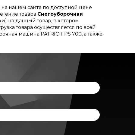
0
на нашем сайте по доступной цене
ретение товара
Снегоуборочная
и) на данный товар, в котором
рузка товара осуществляется по всей
рочная машина PATRIOT PS 700, а также