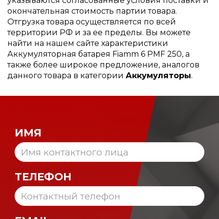
указываются согласованные условия поставки и
окончательная стоимость партии товара.
Отгрузка товара осуществляется по всей
территории РФ и за ее пределы. Вы можете
найти на нашем сайте характеристики
Аккумуляторная батарея Fiamm 6 PMF 250, а
также более широкое предложение, аналогов
данного товара в категории
Аккумуляторы
.
ИМЯ
ТЕЛЕФОН