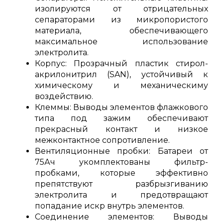
изолируются от отрицательных
сепараторами из микропористого
материала, обеспечивающего
максимальное использование
электролита.
Корпус: Прозрачный пластик стирол-
акрилонитрил (SAN), устойчивый к
химическому и механическиму
воздействию.
Клеммы: Выводы элементов флажкового
типа под зажим обеспечивают
прекрасный контакт и низкое
межконтактное сопротивление.
Вентиляционные пробки: Батареи от
75Ач укомплектованы фильтр-
пробками, которые эффективно
препятствуют разбрызгиванию
электролита и предотвращают
попадание искр внутрь элементов.
Соединение элементов: Выводы