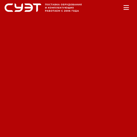
Главная
Оборудование
Аккумуляторы