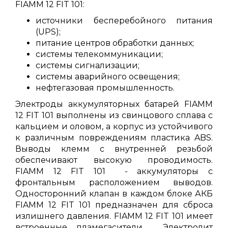
FIAMM 12 FIT 101:
источники бесперебойного питания
(UPS);
питание центров обработки данных;
системы телекоммуникации;
системы сигнализации;
системы аварийного освещения;
нефтегазовая промышленность.
Электроды аккумуляторных батарей FIAMM
12 FIT 101 выполнены из свинцового сплава с
кальцием и оловом, а корпус из устойчивого
к различным повреждениям пластика ABS.
Выводы клемм с внутренней резьбой
обеспечивают высокую проводимость.
FIAMM 12 FIT 101 - аккумуляторы с
фронтальным расположением выводов.
Односторонний клапан в каждом блоке АКБ
FIAMM 12 FIT 101 предназначен для сброса
излишнего давления. FIAMM 12 FIT 101 имеет
встроенные пламегасители. Электролит