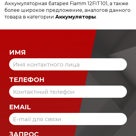
Аккумуляторная батарея Fiamm 12FIT101, а также
более широкое предложение, аналогов данного
товара в категории
Аккумуляторы
.
ИМЯ
ТЕЛЕФОН
EMAIL
ЗАПРОС