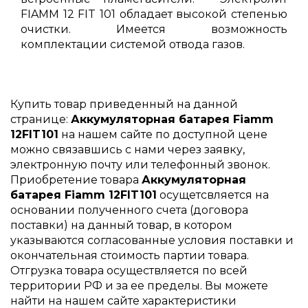
FIAMM 12 FIT 101 обладает высокой степенью
очистки. Имеется возможность
комплектации системой отвода газов.
Купить товар приведенный на данной
странице:
Аккумуляторная батарея Fiamm
12FIT101
на нашем сайте по доступной цене
можно связавшись с нами через заявку,
электронную почту или телефонный звонок.
Приобретение товара
Аккумуляторная
батарея Fiamm 12FIT101
осущетсвляется на
основании полученного счета (договора
поставки) на данный товар, в котором
указываются согласованные условия поставки и
окончательная стоимость партии товара.
Отгрузка товара осуществляется по всей
территории РФ и за ее пределы. Вы можете
найти на нашем сайте характеристики