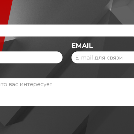
EMAIL