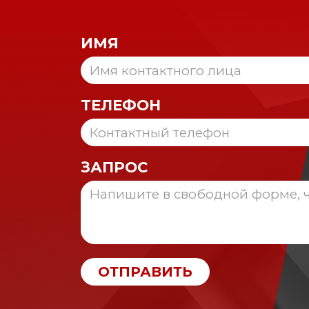
ИМЯ
ТЕЛЕФОН
ЗАПРОС
ОТПРАВИТЬ