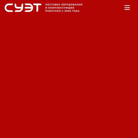
Главная
Оборудование
Насосы
Мотопомпы