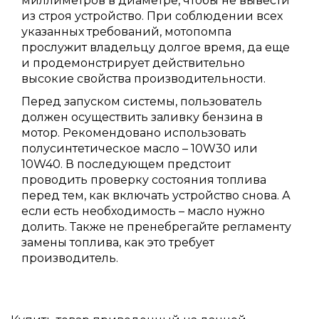
миллиметров в диаметре, чтобы не вывести
из строя устройство. При соблюдении всех
указанных требований, мотопомпа
прослужит владельцу долгое время, да еще
и продемонстрирует действительно
высокие свойства производительности.
Перед запуском системы, пользователь
должен осуществить заливку бензина в
мотор. Рекомендовано использовать
полусинтетическое масло – 10W30 или
10W40. В последующем предстоит
проводить проверку состояния топлива
перед тем, как включать устройство снова. А
если есть необходимость – масло нужно
долить. Также не пренебрегайте регламенту
замены топлива, как это требует
производитель.