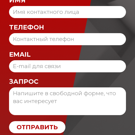
ТЕЛЕФОН
EMAIL
ЗАПРОС
ОТПРАВИТЬ