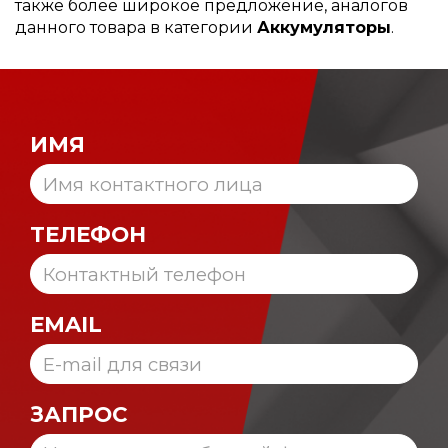
также более широкое предложение, аналогов
данного товара в категории
Аккумуляторы
.
ИМЯ
ТЕЛЕФОН
EMAIL
ЗАПРОС