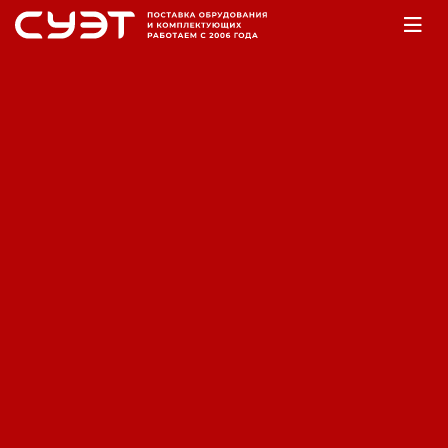
Главная
Оборудование
Аккумуляторы